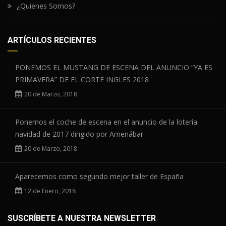
¿Quienes Somos?
ARTÍCULOS RECIENTES
PONEMOS EL MUSTANG DE ESCENA DEL ANUNCIO “YA ES
PRIMAVERA” DE EL CORTE INGLES 2018
20 de Marzo, 2018
Ponemos el coche de escena en el anuncio de la lotería
navidad de 2017 dirigido por Amenábar
20 de Marzo, 2018
Aparecemos como segundo mejor taller de España
12 de Enero, 2018
SUSCRÍBETE A NUESTRA NEWSLETTER