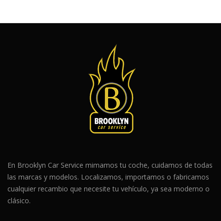
En Brooklyn Car Service mimamos tu coche, cuidamos de todas
las marcas y modelos. Localizamos, importamos o fabricamos
cualquier recambio que necesite tu vehículo, ya sea moderno o
clásico.